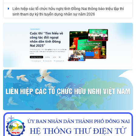
Liên hiệp các tổ chức hữu nghị tỉnh Đồng Nai thông báo triệu tập thí
sinh tham dự kỳ thi tuyển dụng nhân sự năm 2026
Liên hiệp các tổ chức hữu nghị tỉnh Đồng Nai thông báo tuyển dụng
nhân sự năm 2026