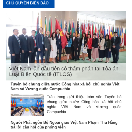
CHỦ QUYỀN BIỂN ĐẢO
Việt Nam lần đầu tiên có thẩm phán tại Tòa án
Luật Biển Quốc tế (ITLOS)
Tuyên bố chung giữa nước Cộng hòa xã hội chủ nghĩa Việt
Nam và Vương quốc Campuchia
Trân trọng giới thiệu toàn văn Tuyên bố
chung giữa nước Cộng hòa xã hội chủ
nghĩa Việt Nam và Vương quốc
Campuchia.
Người Phát ngôn Bộ Ngoại giao Việt Nam Phạm Thu Hằng
trả lời câu hỏi của phóng viên