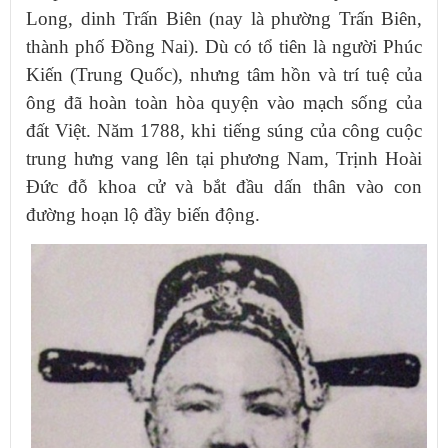
Long, dinh Trấn Biên (nay là phường Trấn Biên,
thành phố Đồng Nai). Dù có tổ tiên là người Phúc
Kiến (Trung Quốc), nhưng tâm hồn và trí tuệ của
ông đã hoàn toàn hòa quyện vào mạch sống của
đất Việt. Năm 1788, khi tiếng súng của công cuộc
trung hưng vang lên tại phương Nam, Trịnh Hoài
Đức đỗ khoa cử và bắt đầu dấn thân vào con
đường hoạn lộ đầy biến động.