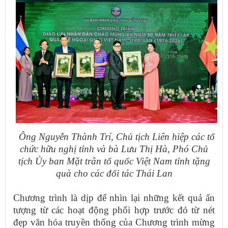
Ông Nguyễn Thành Trí, Chủ tịch Liên hiệp các tổ
chức hữu nghị tỉnh và bà Lưu Thị Hà, Phó Chủ
tịch Ủy ban Mặt trân tổ quốc Việt Nam tỉnh tặng
quà​ cho các đối tác Thái Lan
Chương trình là dịp để nhìn lại những kết quả ấn
tượng từ các hoạt động phối hợp trước đó từ nét
đẹp văn hóa truyền thống của Chương trình mừng