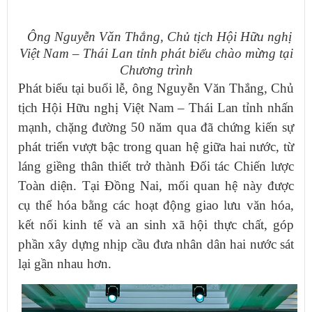
Ông Nguyễn Văn Thắng, Chủ tịch Hội Hữu nghị
Việt Nam – Thái Lan tỉnh phát biểu chào mừng tại
Chương trình
Phát biểu tại buổi lễ, ông Nguyễn Văn Thắng, Chủ
tịch Hội Hữu nghị Việt Nam – Thái Lan tỉnh nhấn
mạnh, chặng đường 50 năm qua đã chứng kiến sự
phát triển vượt bậc trong quan hệ giữa hai nước, từ
láng giềng thân thiết trở thành Đối tác Chiến lược
Toàn diện. Tại Đồng Nai, mối quan hệ này được
cụ thể hóa bằng các hoạt động giao lưu văn hóa,
kết nối kinh tế và an sinh xã hội thực chất, góp
phần xây dựng nhịp cầu đưa nhân dân hai nước sát
lại gần nhau hơn.