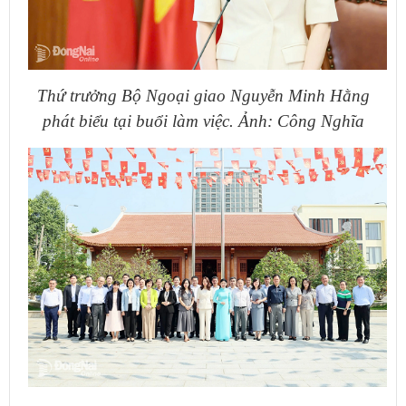
Thứ trưởng Bộ Ngoại giao Nguyễn Minh Hằng
phát biểu tại buổi làm việc. Ảnh: Công Nghĩa