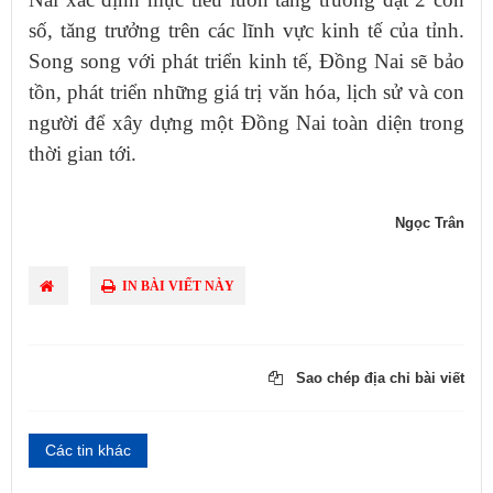
số, tăng trưởng trên các lĩnh vực kinh tế của tỉnh.
Song song với phát triển kinh tế, Đồng Nai sẽ bảo
tồn, phát triển những giá trị văn hóa, lịch sử và con
người để xây dựng một Đồng Nai toàn diện trong
thời gian tới.
Ngọc Trân
IN BÀI VIẾT NÀY
Sao chép địa chỉ bài viết
Các tin khác