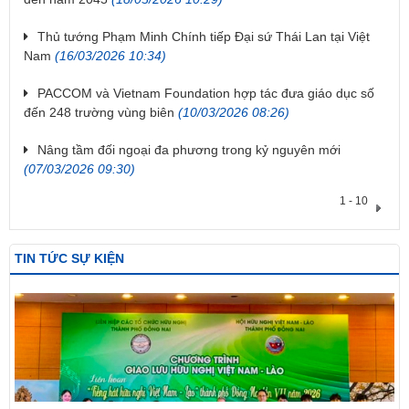
Thủ tướng Phạm Minh Chính tiếp Đại sứ Thái Lan tại Việt
Nam
(16/03/2026 10:34)
PACCOM và Vietnam Foundation hợp tác đưa giáo dục số
đến 248 trường vùng biên
(10/03/2026 08:26)
Nâng tầm đối ngoại đa phương trong kỷ nguyên mới
(07/03/2026 09:30)
1 - 10
TIN TỨC SỰ KIỆN