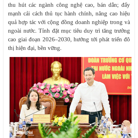
thu hút các ngành công nghệ cao, bán dẫn; đẩy
mạnh cải cách thủ tục hành chính, nâng cao hiệu
quả hợp tác với cộng đồng doanh nghiệp trong và
ngoài nước. Tỉnh đặt mục tiêu duy trì tăng trưởng
cao giai đoạn 2026–2030, hướng tới phát triển đô
thị hiện đại, bền vững.