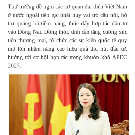
Thứ trưởng đề nghị các cơ quan đại diện Việt Nam
ở nước ngoài tiếp tục phát huy vai trò cầu nối, hỗ
trợ quảng bá tiềm năng, thúc đẩy hợp tác đầu tư
vào Đồng Nai. Đồng thời, tỉnh cần tăng cường xúc
tiến thương mại, tổ chức các sự kiện quốc tế quy
mô lớn nhằm nâng cao hiệu quả thu hút đầu tư,
hướng tới cơ hội hợp tác trong khuôn khổ APEC
2027.