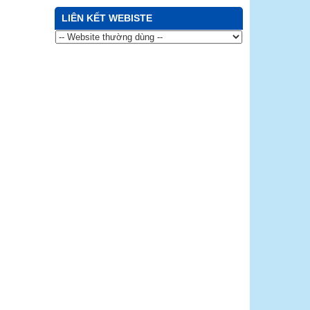
LIÊN KẾT WEBISTE