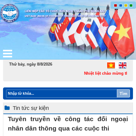
Thứ bảy, ngày 8/8/2026
Nhiệt liệt chào mừng thành l
Tìm
Tin tức sự kiện
Tuyên truyền về công tác đối ngoại
nhân dân thông qua các cuộc thi