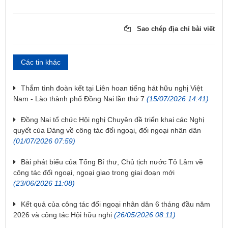
Sao chép địa chỉ bài viết
Các tin khác
Thắm tình đoàn kết tại Liên hoan tiếng hát hữu nghị Việt
Nam - Lào thành phố Đồng Nai lần thứ 7
(15/07/2026 14:41)
Đồng Nai tổ chức Hội nghị Chuyên đề triển khai các Nghị
quyết của Đảng về công tác đối ngoại, đối ngoại nhân dân
(01/07/2026 07:59)
Bài phát biểu của Tổng Bí thư, Chủ tịch nước Tô Lâm về
công tác đối ngoại, ngoại giao trong giai đoạn mới
(23/06/2026 11:08)
Kết quả của công tác đối ngoại nhân dân 6 tháng đầu năm
2026 và công tác Hội hữu nghị
(26/05/2026 08:11)