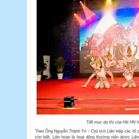
Tiết mục dự thi của Hội HN
Theo Ông Nguyễn Thành Trí – Chủ tịch Liên hiệp các tổ 
cho biết, Liên hoan là hoạt động thường niên được Liên 