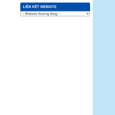
LIÊN KẾT WEBISTE