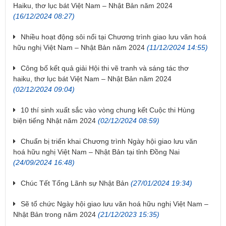
Haiku, thơ lục bát Việt Nam – Nhật Bản năm 2024
(16/12/2024 08:27)
Nhiều hoạt động sôi nổi tại Chương trình giao lưu văn hoá
hữu nghị Việt Nam – Nhật Bản năm 2024
(11/12/2024 14:55)
Công bố kết quả giải Hội thi vẽ tranh và sáng tác thơ
haiku, thơ lục bát Việt Nam – Nhật Bản năm 2024
(02/12/2024 09:04)
10 thí sinh xuất sắc vào vòng chung kết Cuộc thi Hùng
biện tiếng Nhật năm 2024
(02/12/2024 08:59)
Chuẩn bị triển khai Chương trình Ngày hội giao lưu văn
hoá hữu nghị Việt Nam – Nhật Bản tại tỉnh Đồng Nai
(24/09/2024 16:48)
Chúc Tết Tổng Lãnh sự Nhật Bản
(27/01/2024 19:34)
Sẽ tổ chức Ngày hội giao lưu văn hoá hữu nghị Việt Nam –
Nhật Bản trong năm 2024
(21/12/2023 15:35)