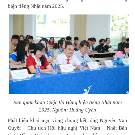
biện tiếng Nhật năm 2025.
Ban giam khảo Cuộc thi Hùng biện tiếng Nhật năm
2025. Nguồn: Hoàng Uyên
Phát biểu khai mạc vòng chung kết, ông Nguyễn Văn
Quyết – Chủ tịch Hội hữu nghị Việt Nam – Nhật Bản