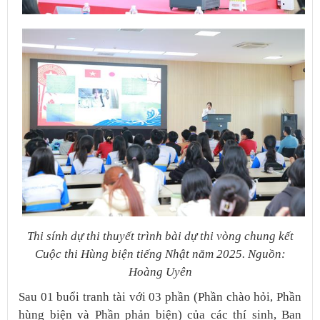
Thi sính dự thi thuyết trình bài dự thi vòng chung kết
Cuộc thi Hùng biện tiếng Nhật năm 2025. Nguồn:
Hoàng Uyên
Sau 01 buổi tranh tài với 03 phần (Phần chào hỏi, Phần
hùng biện và Phần phản biện) của các thí sinh, Ban