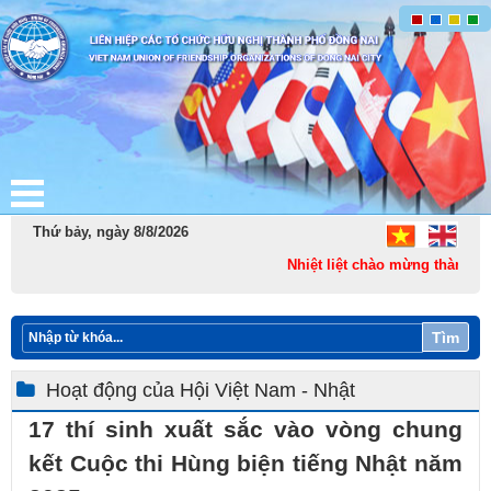
Thứ bảy, ngày 8/8/2026
Nhiệt liệt chào mừng thành lập
Tìm
Hoạt động của Hội Việt Nam - Nhật
17 thí sinh xuất sắc vào vòng chung
kết Cuộc thi Hùng biện tiếng Nhật năm