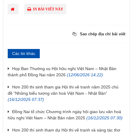
IN BÀI VIẾT NÀY
Sao chép địa chỉ bài viết
Các tin khác
Họp Ban Thường vụ Hội hữu nghị Việt Nam – Nhật Bản
thành phố Đồng Nai năm 2026
(12/06/2026 14:22)
Hơn 200 thi sinh tham gia Hội thi vẽ tranh năm 2025 chủ
đề “Những biểu tượng văn hoá Việt Nam - Nhật Bản”
(16/12/2025 07:37)
Đồng Nai tổ chức Chương trình ngày hội giao lưu văn hoá
hữu nghị Việt Nam – Nhật Bản năm 2025
(16/12/2025 07:30)
Hơn 200 thí sinh tham dự Hội thi vẽ tranh và sáng tác thơ