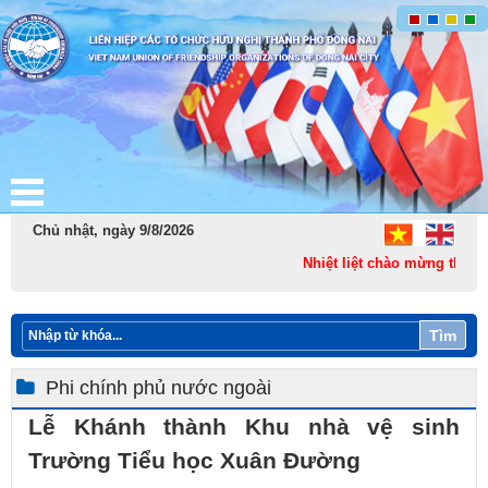
Chủ nhật, ngày 9/8/2026
Nhiệt liệt chào mừng thành l
Tìm
Phi chính phủ nước ngoài
Lễ Khánh thành Khu nhà vệ sinh
Trường Tiểu học Xuân Đường