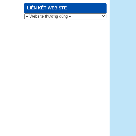
LIÊN KẾT WEBISTE