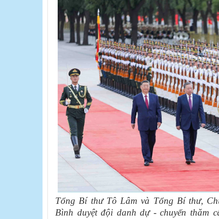
Tổng Bí thư Tô Lâm và Tổng Bí thư, Ch
Bình duyệt đội danh dự - chuyến thăm 