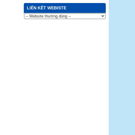
LIÊN KẾT WEBISTE