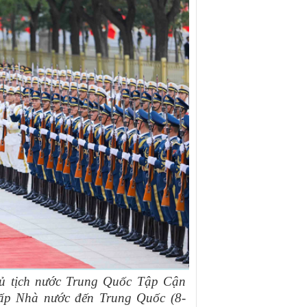
ủ tịch nước Trung Quốc Tập Cận
cấp Nhà nước đến Trung Quốc (8-