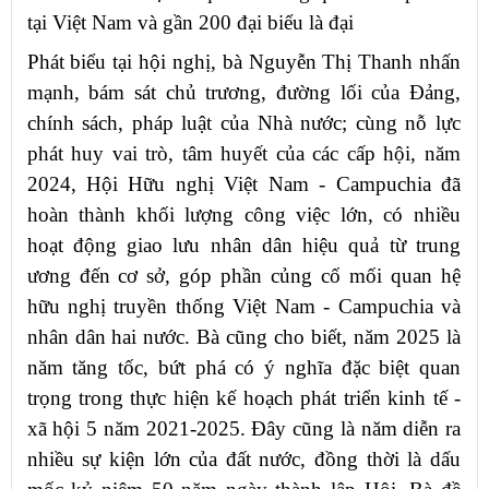
tại Việt Nam và gần 200 đại biểu là đại
Phát biểu tại hội nghị, bà Nguyễn Thị Thanh nhấn
mạnh, bám sát chủ trương, đường lối của Đảng,
chính sách, pháp luật của Nhà nước; cùng nỗ lực
phát huy vai trò, tâm huyết của các cấp hội, năm
2024, Hội Hữu nghị Việt Nam - Campuchia đã
hoàn thành khối lượng công việc lớn, có nhiều
hoạt động giao lưu nhân dân hiệu quả từ trung
ương đến cơ sở, góp phần củng cố mối quan hệ
hữu nghị truyền thống Việt Nam - Campuchia và
nhân dân hai nước. Bà cũng cho biết, năm 2025 là
năm tăng tốc, bứt phá có ý nghĩa đặc biệt quan
trọng trong thực hiện kế hoạch phát triển kinh tế -
xã hội 5 năm 2021-2025. Đây cũng là năm diễn ra
nhiều sự kiện lớn của đất nước, đồng thời là dấu