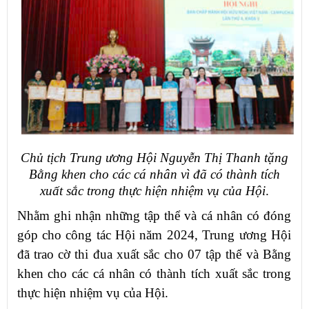
Chủ tịch Trung ương Hội Nguyễn Thị Thanh tặng
Bằng khen cho các cá nhân vì đã có thành tích
xuất sắc trong thực hiện nhiệm vụ của Hội
.
Nhằm ghi nhận những tập thể và cá nhân có đóng
góp cho công tác Hội năm 2024, Trung ương Hội
đã trao cờ thi đua xuất sắc cho 07 tập thể và Bằng
khen cho các cá nhân có thành tích xuất sắc trong
thực hiện nhiệm vụ của Hội.