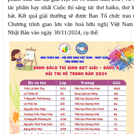
tác phẩm hay nhất Cuộc thi sáng tác thơ haiku, thơ l
bát. Kết quả giải thưởng sẽ được Ban Tổ chức trao t
Chương trình giao lưu văn hoá hữu nghị Việt Nam
Nhật Bản vào ngày 30/11/2024, cụ thể: