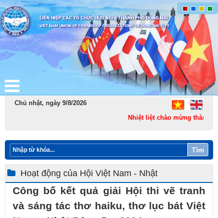
Chủ nhật, ngày 9/8/2026
Nhiệt liệt chào mừng thành lập
Tìm
Hoạt động của Hội Việt Nam - Nhật
Công bố kết quả giải Hội thi vẽ tranh
và sáng tác thơ haiku, thơ lục bát Việt