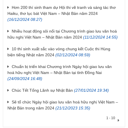
Hơn 200 thí sinh tham dự Hội thi vẽ tranh và sáng tác thơ
Haiku, thơ lục bát Việt Nam – Nhật Bản năm 2024
(16/12/2024 08:27)
Nhiều hoạt động sôi nổi tại Chương trình giao lưu văn hoá
hữu nghị Việt Nam – Nhật Bản năm 2024
(11/12/2024 14:55)
10 thí sinh xuất sắc vào vòng chung kết Cuộc thi Hùng
biện tiếng Nhật năm 2024
(02/12/2024 08:59)
Chuẩn bị triển khai Chương trình Ngày hội giao lưu văn
hoá hữu nghị Việt Nam – Nhật Bản tại tỉnh Đồng Nai
(24/09/2024 16:48)
Chúc Tết Tổng Lãnh sự Nhật Bản
(27/01/2024 19:34)
Sẽ tổ chức Ngày hội giao lưu văn hoá hữu nghị Việt Nam –
Nhật Bản trong năm 2024
(21/12/2023 15:35)
1 - 10