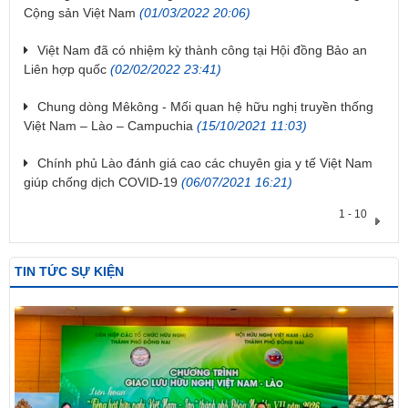
Cộng sản Việt Nam
(01/03/2022 20:06)
Việt Nam đã có nhiệm kỳ thành công tại Hội đồng Bảo an
Liên hợp quốc
(02/02/2022 23:41)
Chung dòng Mêkông - Mối quan hệ hữu nghị truyền thống
Việt Nam – Lào – Campuchia
(15/10/2021 11:03)
Chính phủ Lào đánh giá cao các chuyên gia y tế Việt Nam
giúp chống dịch COVID-19
(06/07/2021 16:21)
1 - 10
TIN TỨC SỰ KIỆN