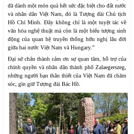
đã dành một món quà hết sức đặc biệt cho đất nước
và nhân dân Việt Nam, đó là Tượng đài Chủ tịch
Hồ Chí Minh. Đây không chỉ là một tuyệt tác về
văn hóa nghệ thuật mà còn là một biểu tượng sinh
động của quan hệ truyền thống hữu nghị lâu đời
giữa hai nước Việt Nam và Hungary.”
Đại sứ chân thành cảm ơn sự quan tâm, hỗ trợ của
chính quyền và nhân dân thành phố Zalaegerszeg,
những người bạn thân thiết của Việt Nam đã chăm
sóc, gìn giữ Tượng đài Bác Hồ.