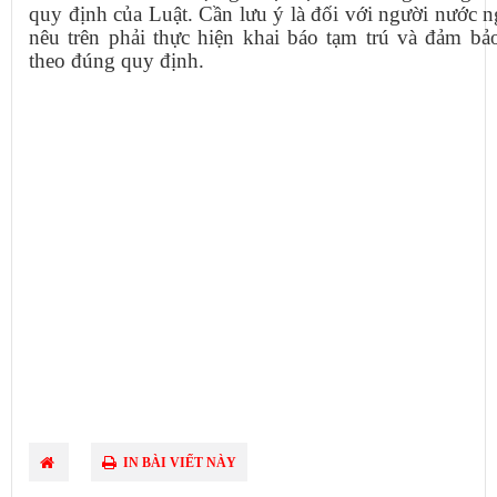
quy định của Luật. Cần lưu ý là đối với người nước n
nêu trên phải thực hiện khai báo tạm trú và đảm bả
theo đúng quy định.
IN BÀI VIẾT NÀY