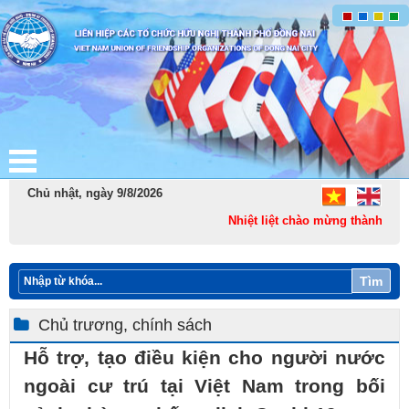
Chủ nhật, ngày 9/8/2026
Nhiệt liệt chào mừng thành lập T
Tìm
Chủ trương, chính sách
Hỗ trợ, tạo điều kiện cho người nước
ngoài cư trú tại Việt Nam trong bối