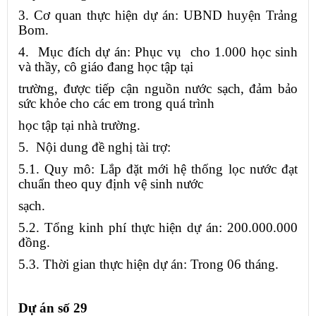
3. Cơ quan thực hiện dự án: UBND huyện Trảng
Bom.
4. Mục đích dự án: Phục vụ cho 1.000 học sinh
và thầy, cô giáo đang học tập tại
trường, được tiếp cận nguồn nước sạch, đảm bảo
sức khỏe cho các em trong quá trình
học tập tại nhà trường.
5. Nội dung đề nghị tài trợ:
5.1. Quy mô: Lắp đặt mới hệ thống lọc nước đạt
chuẩn theo quy định vệ sinh nước
sạch.
5.2. Tổng kinh phí thực hiện dự án: 200.000.000
đồng.
5.3. Thời gian thực hiện dự án: Trong 06 tháng.
Dự án số 29