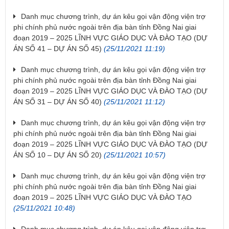
Danh mục chương trình, dự án kêu gọi vận động viện trợ
phi chính phủ nước ngoài trên địa bàn tỉnh Đồng Nai giai
đoạn 2019 – 2025 LĨNH VỰC GIÁO DỤC VÀ ĐÀO TẠO (DỰ
ÁN SỐ 41 – DỰ ÁN SỐ 45)
(25/11/2021 11:19)
Danh mục chương trình, dự án kêu gọi vận động viện trợ
phi chính phủ nước ngoài trên địa bàn tỉnh Đồng Nai giai
đoạn 2019 – 2025 LĨNH VỰC GIÁO DỤC VÀ ĐÀO TẠO (DỰ
ÁN SỐ 31 – DỰ ÁN SỐ 40)
(25/11/2021 11:12)
Danh mục chương trình, dự án kêu gọi vận động viện trợ
phi chính phủ nước ngoài trên địa bàn tỉnh Đồng Nai giai
đoạn 2019 – 2025 LĨNH VỰC GIÁO DỤC VÀ ĐÀO TẠO (DỰ
ÁN SỐ 10 – DỰ ÁN SỐ 20)
(25/11/2021 10:57)
Danh mục chương trình, dự án kêu gọi vận động viện trợ
phi chính phủ nước ngoài trên địa bàn tỉnh Đồng Nai giai
đoạn 2019 – 2025 LĨNH VỰC GIÁO DỤC VÀ ĐÀO TẠO
(25/11/2021 10:48)