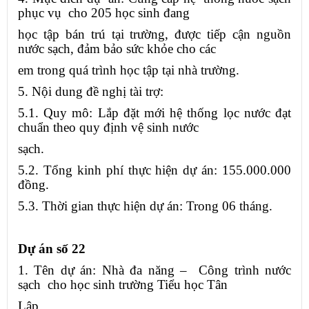
phục vụ cho 205 học sinh đang
học tập bán trú tại trường, được tiếp cận nguồn
nước sạch, đảm bảo sức khỏe cho các
em trong quá trình học tập tại nhà trường.
5. Nội dung đề nghị tài trợ:
5.1. Quy mô: Lắp đặt mới hệ thống lọc nước đạt
chuẩn theo quy định vệ sinh nước
sạch.
5.2. Tổng kinh phí thực hiện dự án: 155.000.000
đồng.
5.3. Thời gian thực hiện dự án: Trong 06 tháng.
Dự án số 22
1. Tên dự án: Nhà đa năng – Công trình nước
sạch cho học sinh trường Tiểu học Tân
Lập.