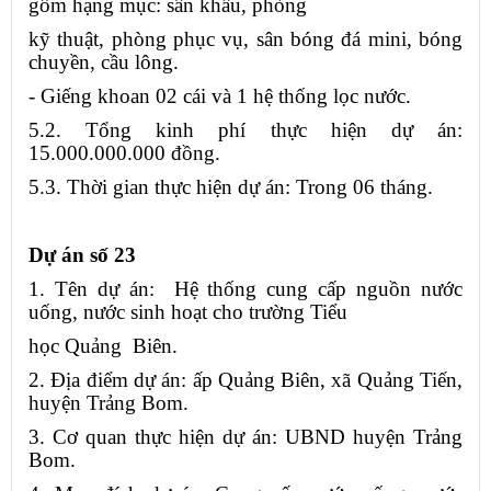
gồm hạng mục: sân khấu, phòng
kỹ thuật, phòng phục vụ, sân bóng đá mini, bóng
chuyền, cầu lông.
- Giếng khoan 02 cái và 1 hệ thống lọc nước.
5.2. Tổng kinh phí thực hiện dự án:
15.000.000.000 đồng.
5.3. Thời gian thực hiện dự án: Trong 06 tháng.
Dự án số 23
1. Tên dự án: Hệ thống cung cấp nguồn nước
uống, nước sinh hoạt cho trường Tiểu
học Quảng Biên.
2. Địa điểm dự án: ấp Quảng Biên, xã Quảng Tiến,
huyện Trảng Bom.
3. Cơ quan thực hiện dự án: UBND huyện Trảng
Bom.