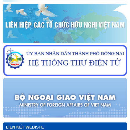
LIÊN KẾT WEBISTE