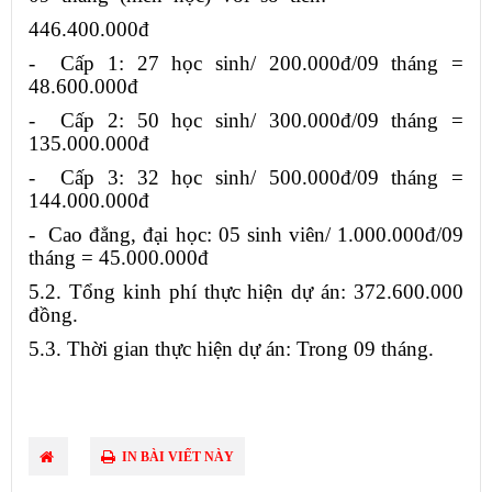
446.400.000đ
- Cấp 1: 27 học sinh/ 200.000đ/09 tháng =
48.600.000đ
- Cấp 2: 50 học sinh/ 300.000đ/09 tháng =
135.000.000đ
- Cấp 3: 32 học sinh/ 500.000đ/09 tháng =
144.000.000đ
- Cao đẳng, đại học: 05 sinh viên/ 1.000.000đ/09
tháng = 45.000.000đ
5.2. Tổng kinh phí thực hiện dự án: 372.600.000
đồng.
5.3. Thời gian thực hiện dự án: Trong 09 tháng.
IN BÀI VIẾT NÀY