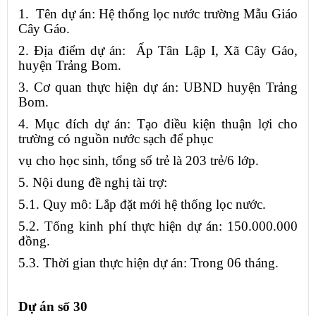
1. Tên dự án: Hệ thống lọc nước trường Mẫu Giáo
Cây Gáo.
2. Địa điểm dự án: Ấp Tân Lập I, Xã Cây Gáo,
huyện Trảng Bom.
3. Cơ quan thực hiện dự án: UBND huyện Trảng
Bom.
4. Mục đích dự án: Tạo điều kiện thuận lợi cho
trường có nguồn nước sạch để phục
vụ cho học sinh, tổng số trẻ là 203 trẻ/6 lớp.
5. Nội dung đề nghị tài trợ:
5.1. Quy mô: Lắp đặt mới hệ thống lọc nước.
5.2. Tổng kinh phí thực hiện dự án: 150.000.000
đồng.
5.3. Thời gian thực hiện dự án: Trong 06 tháng.
Dự án số 30