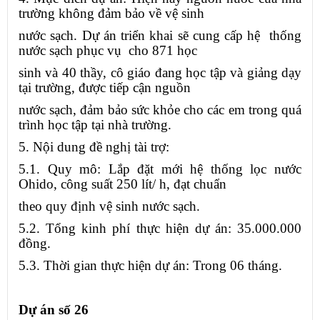
trường không đảm bảo về vệ sinh
nước sạch. Dự án triển khai sẽ cung cấp hệ thống
nước sạch phục vụ cho 871 học
sinh và 40 thầy, cô giáo đang học tập và giảng dạy
tại trường, được tiếp cận nguồn
nước sạch, đảm bảo sức khỏe cho các em trong quá
trình học tập tại nhà trường.
5. Nội dung đề nghị tài trợ:
5.1. Quy mô: Lắp đặt mới hệ thống lọc nước
Ohido, công suất 250 lít/ h, đạt chuẩn
theo quy định vệ sinh nước sạch.
5.2. Tổng kinh phí thực hiện dự án: 35.000.000
đồng.
5.3. Thời gian thực hiện dự án: Trong 06 tháng.
Dự án số 26