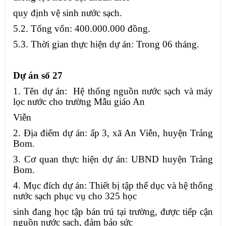
quy định vệ sinh nước sạch.
5.2. Tổng vốn: 400.000.000 đồng.
5.3. Thời gian thực hiện dự án: Trong 06 tháng.
Dự án số 27
1. Tên dự án: Hệ thống nguồn nước sạch và máy
lọc nước cho trường Mẫu giáo An
Viễn
2. Địa điểm dự án: ấp 3, xã An Viễn, huyện Trảng
Bom.
3. Cơ quan thực hiện dự án: UBND huyện Trảng
Bom.
4. Mục đích dự án: Thiết bị tập thể dục và hệ thống
nước sạch phục vụ cho 325 học
sinh đang học tập bán trú tại trường, được tiếp cận
nguồn nước sạch, đảm bảo sức