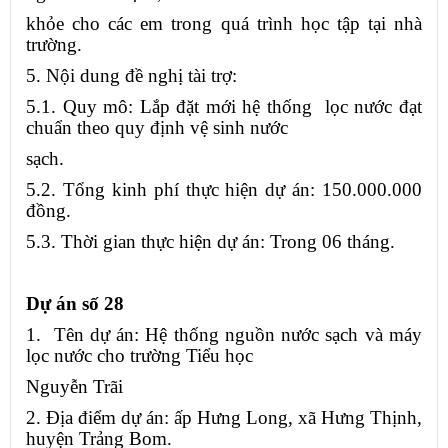
khỏe cho các em trong quá trình học tập tại nhà
trường.
5. Nội dung đề nghị tài trợ:
5.1. Quy mô: Lắp đặt mới hệ thống lọc nước đạt
chuẩn theo quy định vệ sinh nước
sạch.
5.2. Tổng kinh phí thực hiện dự án: 150.000.000
đồng.
5.3. Thời gian thực hiện dự án: Trong 06 tháng.
Dự án số 28
1. Tên dự án: Hệ thống nguồn nước sạch và máy
lọc nước cho trường Tiểu học
Nguyễn Trãi
2. Địa điểm dự án: ấp Hưng Long, xã Hưng Thịnh,
huyện Trảng Bom.