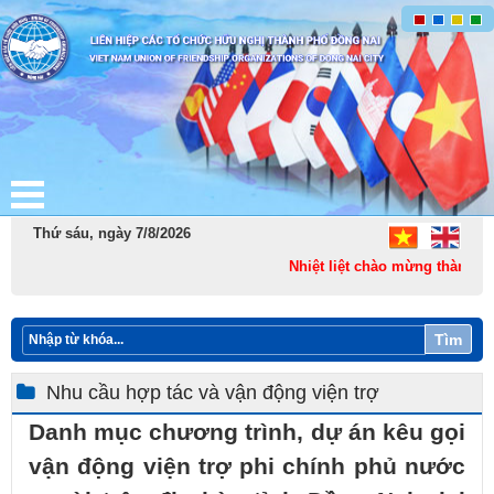
Thứ sáu, ngày 7/8/2026
Nhiệt liệt chào mừng thành lập 
Tìm
Nhu cầu hợp tác và vận động viện trợ
Danh mục chương trình, dự án kêu gọi
vận động viện trợ phi chính phủ nước