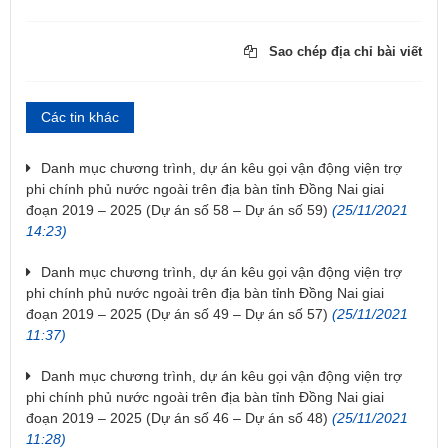
Sao chép địa chỉ bài viết
Các tin khác
Danh mục chương trình, dự án kêu gọi vận động viện trợ
phi chính phủ nước ngoài trên địa bàn tỉnh Đồng Nai giai
đoạn 2019 – 2025 (Dự án số 58 – Dự án số 59)
(25/11/2021
14:23)
Danh mục chương trình, dự án kêu gọi vận động viện trợ
phi chính phủ nước ngoài trên địa bàn tỉnh Đồng Nai giai
đoạn 2019 – 2025 (Dự án số 49 – Dự án số 57)
(25/11/2021
11:37)
Danh mục chương trình, dự án kêu gọi vận động viện trợ
phi chính phủ nước ngoài trên địa bàn tỉnh Đồng Nai giai
đoạn 2019 – 2025 (Dự án số 46 – Dự án số 48)
(25/11/2021
11:28)