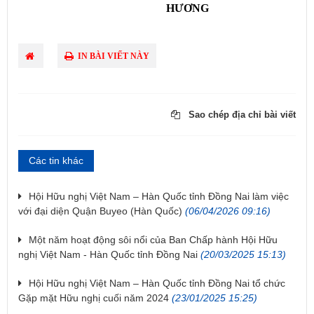
HƯƠNG
IN BÀI VIẾT NÀY
Sao chép địa chỉ bài viết
Các tin khác
Hội Hữu nghị Việt Nam – Hàn Quốc tỉnh Đồng Nai làm việc
với đại diện Quận Buyeo (Hàn Quốc)
(06/04/2026 09:16)
Một năm hoạt động sôi nổi của Ban Chấp hành Hội Hữu
nghị Việt Nam - Hàn Quốc tỉnh Đồng Nai
(20/03/2025 15:13)
Hội Hữu nghị Việt Nam – Hàn Quốc tỉnh Đồng Nai tổ chức
Gặp mặt Hữu nghị cuối năm 2024
(23/01/2025 15:25)