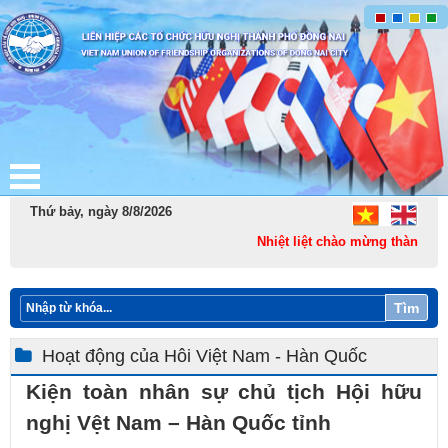
Thứ bảy, ngày 8/8/2026
Nhiệt liệt chào mừng thành lập
Tìm
Hoạt động của Hôi Việt Nam - Hàn Quốc
Kiện toàn nhân sự chủ tịch Hội hữu
nghị Vệt Nam – Hàn Quốc tỉnh