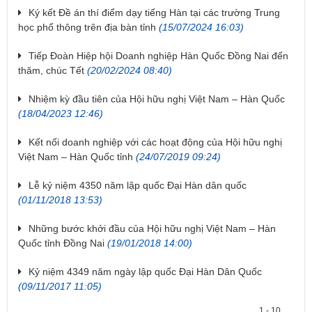
Ký kết Đề án thí điểm dạy tiếng Hàn tại các trường Trung
học phổ thông trên địa bàn tỉnh
(15/07/2024 16:03)
Tiếp Đoàn Hiệp hội Doanh nghiệp Hàn Quốc Đồng Nai đến
thăm, chúc Tết
(20/02/2024 08:40)
Nhiệm kỳ đầu tiên của Hội hữu nghị Việt Nam – Hàn Quốc
(18/04/2023 12:46)
Kết nối doanh nghiệp với các hoạt động của Hội hữu nghị
Việt Nam – Hàn Quốc tỉnh
(24/07/2019 09:24)
Lễ kỷ niệm 4350 năm lập quốc Đại Hàn dân quốc
(01/11/2018 13:53)
Những bước khởi đầu của Hội hữu nghị Việt Nam – Hàn
Quốc tỉnh Đồng Nai
(19/01/2018 14:00)
Kỷ niệm 4349 năm ngày lập quốc Đại Hàn Dân Quốc
(09/11/2017 11:05)
1 - 10