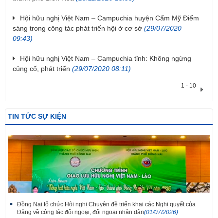
Hội hữu nghị Việt Nam – Campuchia huyện Cẩm Mỹ Điểm
sáng trong công tác phát triển hội ở cơ sở
(29/07/2020
09:43)
Hội hữu nghị Việt Nam – Campuchia tỉnh: Không ngừng
củng cố, phát triển
(29/07/2020 08:11)
1 - 10
TIN TỨC SỰ KIỆN
Đồng Nai tổ chức Hội nghị Chuyên đề triển khai các Nghị quyết của
Đảng về công tác đối ngoại, đối ngoại nhân dân
(01/07/2026)