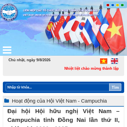
Chủ nhật, ngày 9/8/2026
Nhiệt liệt chào mừng thành lập Thàn
Tìm
Hoạt động của Hội Việt Nam - Campuchia
Đại hội Hội hữu nghị Việt Nam –
Campuchia tỉnh Đồng Nai lần thứ II,