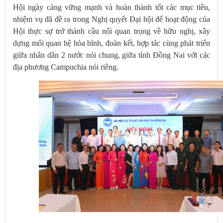
Hội ngày càng vững mạnh và hoàn thành tốt các mục tiêu,
nhiệm vụ đã đề ra trong Nghị quyết Đại hội để hoạt động của
Hội thực sự trở thành cầu nối quan trọng về hữu nghị, xây
dựng mối quan hệ hòa bình, đoàn kết, hợp tác cùng phát triển
giữa nhân dân 2 nước nói chung, giữa tỉnh Đồng Nai với các
địa phương Campuchia nói riêng.