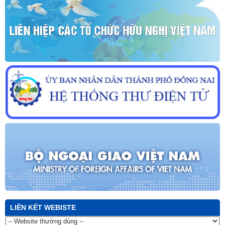
LIÊN KẾT WEBISTE