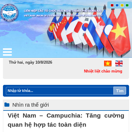
Thứ hai, ngày 10/8/2026
Nhiệt liệt chào mừng thành
Tìm
Nhìn ra thế giới
Việt Nam – Campuchia: Tăng cường
quan hệ hợp tác toàn diện