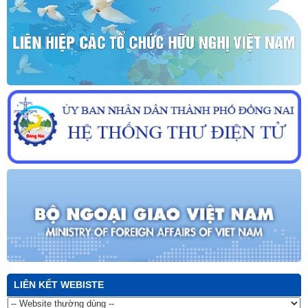
LIÊN KẾT WEBISTE