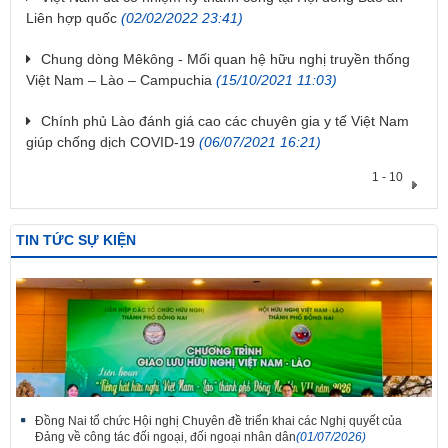
Liên hợp quốc
(02/02/2022 23:41)
Chung dòng Mêkông - Mối quan hệ hữu nghị truyền thống
Việt Nam – Lào – Campuchia
(15/10/2021 11:03)
Chính phủ Lào đánh giá cao các chuyên gia y tế Việt Nam
giúp chống dịch COVID-19
(06/07/2021 16:21)
1 - 10
TIN TỨC SỰ KIỆN
Đồng Nai tổ chức Hội nghị Chuyên đề triển khai các Nghị quyết của
Đảng về công tác đối ngoại, đối ngoại nhân dân
(01/07/2026)